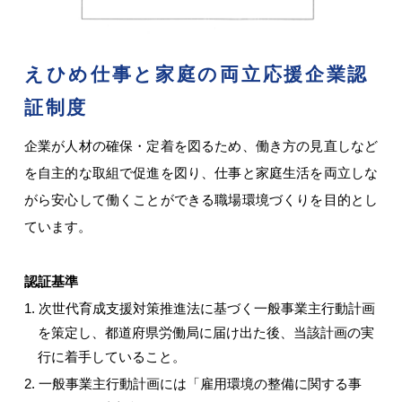
えひめ仕事と家庭の両立応援企業認
証制度
企業が人材の確保・定着を図るため、働き方の見直しなど
を自主的な取組で促進を図り、仕事と家庭生活を両立しな
がら安心して働くことができる職場環境づくりを目的とし
ています。
認証基準
1. 次世代育成支援対策推進法に基づく一般事業主行動計画
を策定し、都道府県労働局に届け出た後、当該計画の実
行に着手していること。
2. 一般事業主行動計画には「雇用環境の整備に関する事