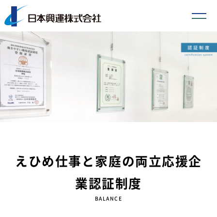
えひめ仕事と家庭の両立応援企
業認証制度
BALANCE