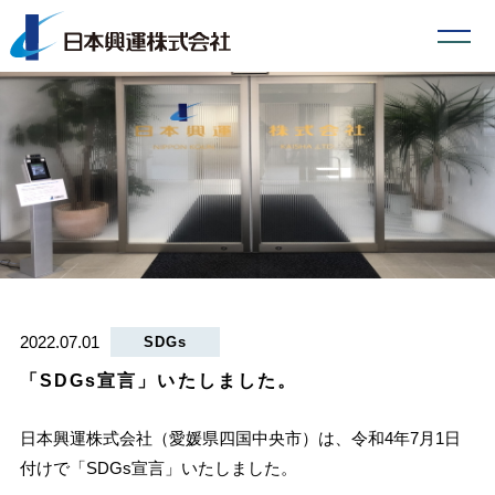
2022.07.01
SDGs
「SDGs宣言」いたしました。
日本興運株式会社（愛媛県四国中央市）は、令和4年7月1日
付けで「SDGs宣言」いたしました。