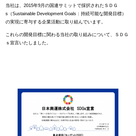
当社は、2015年9月の国連サミットで採択されたＳＤＧ
s（Sustainable Development Goals：持続可能な開発目標）
の実現に寄与する企業活動に取り組んでいます。
これらの開発目標に関わる当社の取り組みについて、ＳＤＧ
ｓ宣言いたしました。