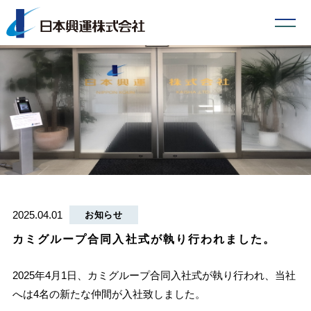
2025.04.01
お知らせ
カミグループ合同入社式が執り行われました。
2025年4月1日、カミグループ合同入社式が執り行われ、当社
へは4名の新たな仲間が入社致しました。